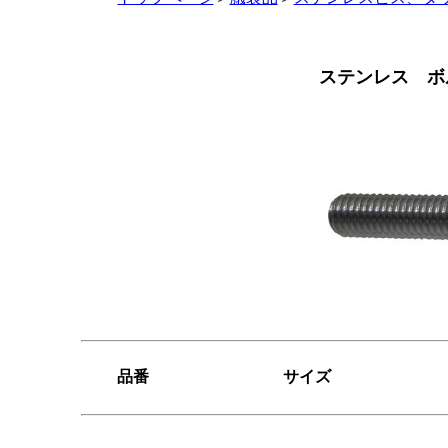
ステンレス ボ
品番
サイズ