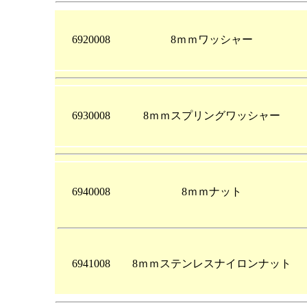
6920008
8ｍｍワッシャー
6930008
8ｍｍスプリングワッシャー
6940008
8ｍｍナット
6941008
8ｍｍステンレスナイロンナット