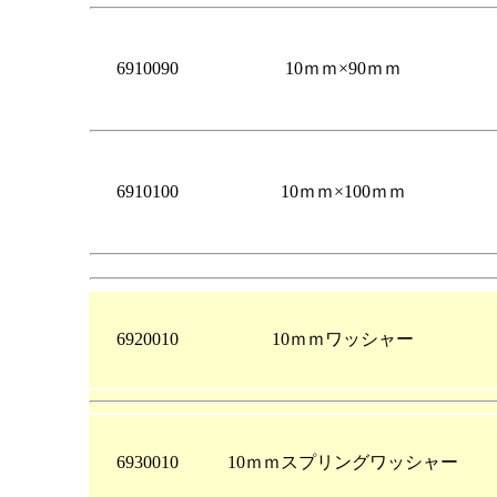
6910090
10ｍｍ×90ｍｍ
6910100
10ｍｍ×100ｍｍ
6920010
10ｍｍワッシャー
6930010
10ｍｍスプリングワッシャー