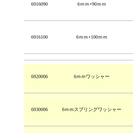
6916090
6ｍｍ×90ｍｍ
6916100
6ｍｍ×100ｍｍ
6920006
6ｍｍワッシャー
6930006
6ｍｍスプリングワッシャー