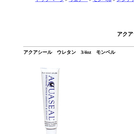
アクア
アクアシール ウレタン 3/4oz モンベル