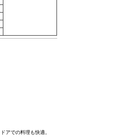
トドアでの料理も快適。