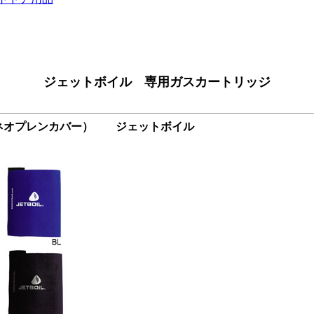
ジェットボイル 専用ガスカートリッジ
（ネオプレンカバー） ジェットボイル