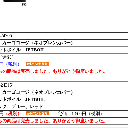
24305
S カーゴコージ（ネオプレンカバー）
トボイル JETBOIL
（迷彩）
24円（税別）
らの商品は完売しました。ありがとう御座いました。
24315
S カーゴコージ（ネオプレンカバー）
トボイル JETBOIL
ック、ブルー、レッド
20円（税別）
定価 1,600円（税別）
らの商品は完売しました。ありがとう御座いました。