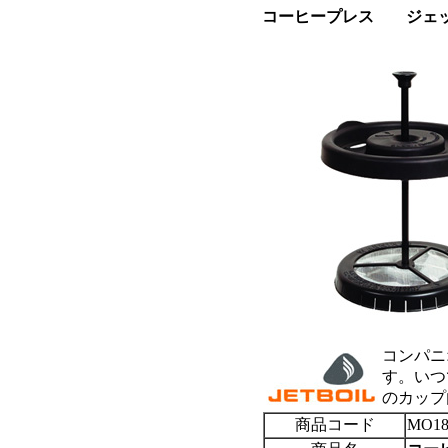
コーヒープレス ジェ
コンパニ
す。いつ
のカップ
商品コード
MO18