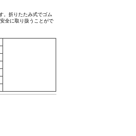
ます。折りたたみ式でゴム
安全に取り扱うことがで