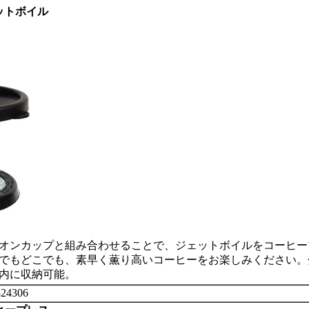
ットボイル
オンカップと組み合わせることで、ジェットボイルをコーヒー
でもどこでも、素早く薫り高いコーヒーをお楽しみください。
内に収納可能。
24306