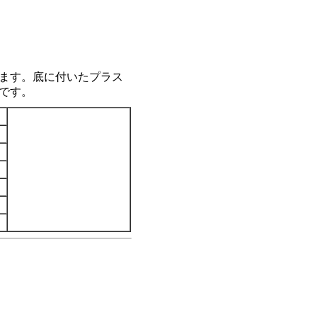
ます。底に付いたプラス
です。