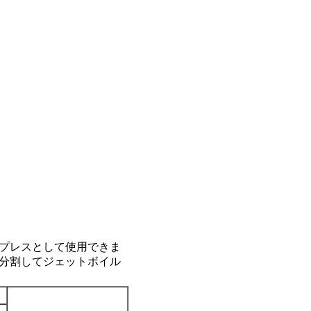
プレスとして使用できま
分割してジェットボイル