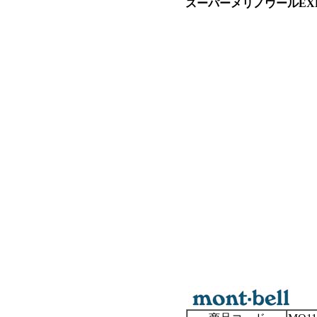
スーパーメリノウールEXP