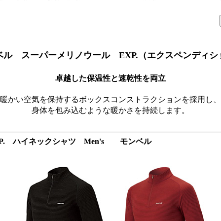
ベル スーパーメリノウール EXP.（エクスペンディシ
卓越した保温性と速乾性を両立
暖かい空気を保持するボックスコンストラクションを採用し、
身体を包み込むような暖かさを持続します。
P. ハイネックシャツ Men's モンベル