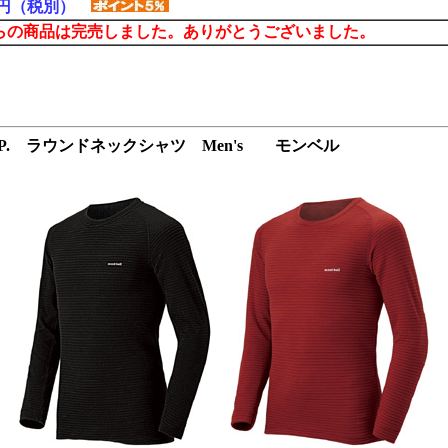
00円（税別）
らの商品は完売しました。ありがとうございました。
P. ラウンドネックシャツ Men's モンベル