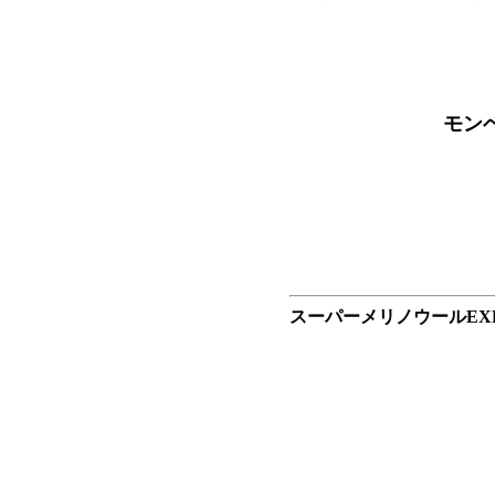
モン
スーパーメリノウールEX