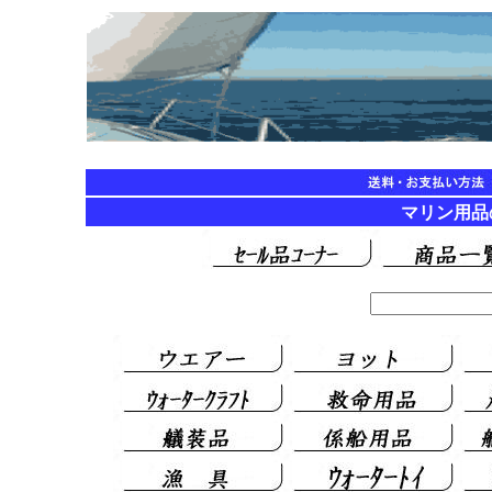
マリン用品の海遊