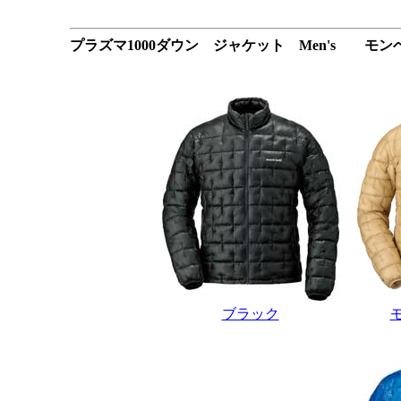
プラズマ1000ダウン ジャケット Men's モン
ブラック