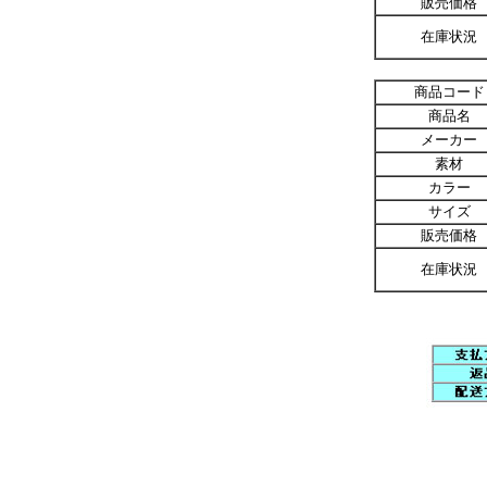
販売価格
在庫状況
商品コード
商品名
メーカー
素材
カラー
サイズ
販売価格
在庫状況