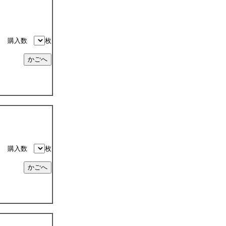
購入数
枚
購入数
枚