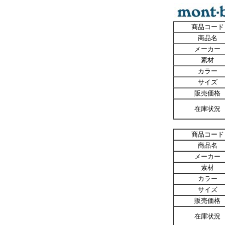
商品コード
商品名
メーカー
素材
カラー
サイズ
販売価格
在庫状況
商品コード
商品名
メーカー
素材
カラー
サイズ
販売価格
在庫状況