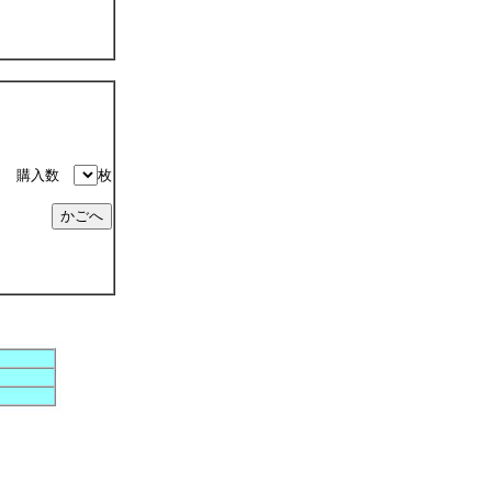
購入数
枚