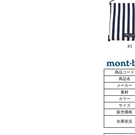
#1
商品コード
商品名
メーカー
素材
カラー
サイズ
販売価格
在庫状況