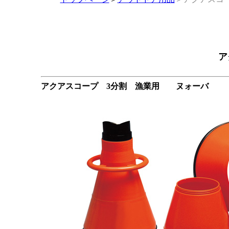
ア
アクアスコープ 3分割 漁業用
ヌォーバ