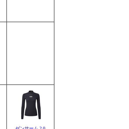
ゼンサーム 2.0