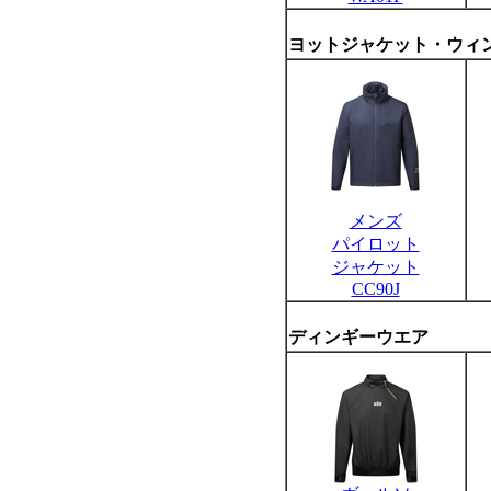
ヨットジャケット・ウィ
メンズ
パイロット
ジャケット
CC90J
ディンギーウエア