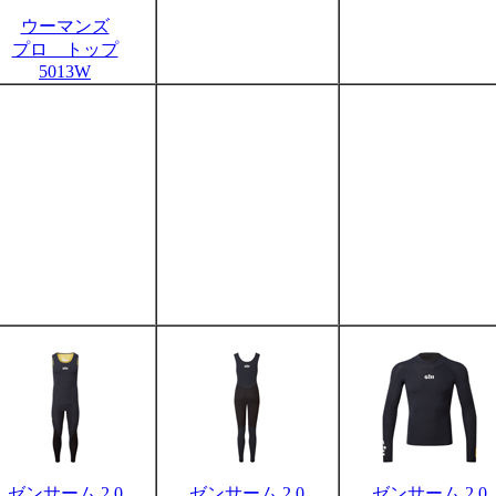
ウーマンズ
プロ トップ
5013W
ゼンサーム 2.0
ゼンサーム 2.0
ゼンサーム 2.0